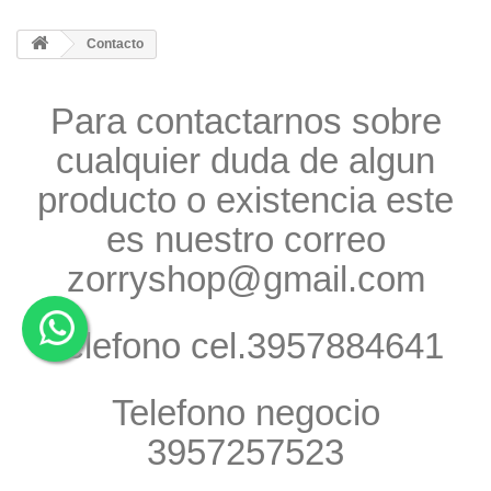
Contacto
Para contactarnos sobre
cualquier duda de algun
producto o existencia este
es nuestro correo
zorryshop@gmail.com
Telefono cel.3957884641
Telefono negocio
3957257523