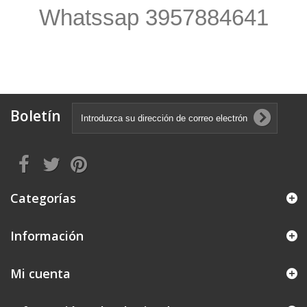
Whatssap 3957884641
Boletín
Categorías
Información
Mi cuenta