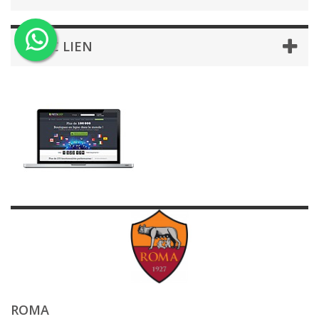
BLOC LIEN
ROMA