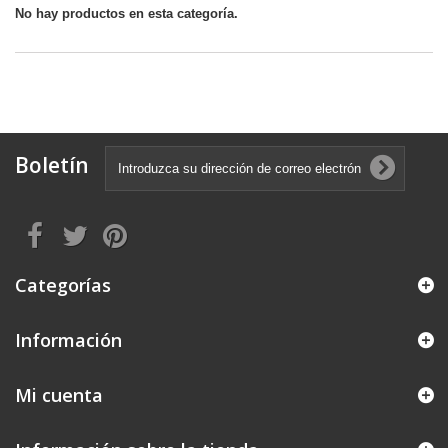
No hay productos en esta categoría.
Boletín
Categorías
Información
Mi cuenta