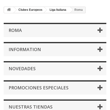
Clubes Europeos
Liga Italiana
Roma
ROMA
INFORMATION
NOVEDADES
PROMOCIONES ESPECIALES
NUESTRAS TIENDAS