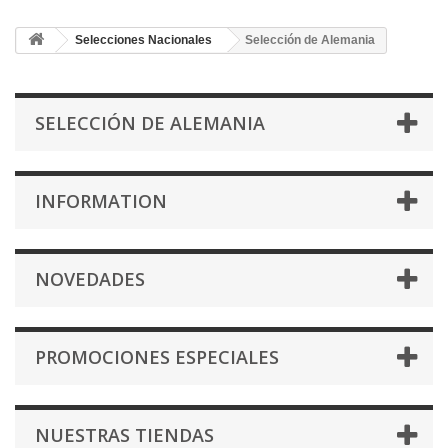
Selecciones Nacionales
Selección de Alemania
SELECCIÓN DE ALEMANIA
INFORMATION
NOVEDADES
PROMOCIONES ESPECIALES
NUESTRAS TIENDAS