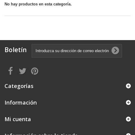
No hay productos en esta categoría.
Boletín
Categorías
Información
Mi cuenta