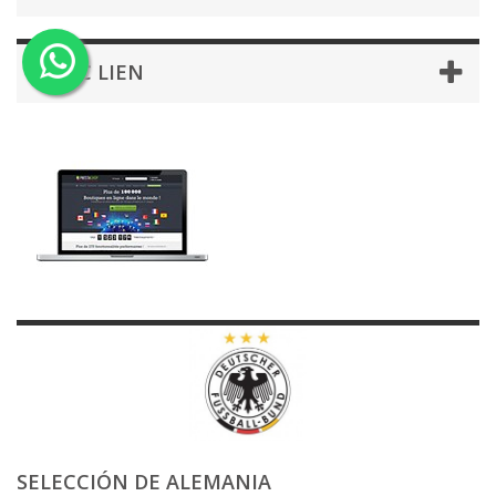
BLOC LIEN
SELECCIÓN DE ALEMANIA