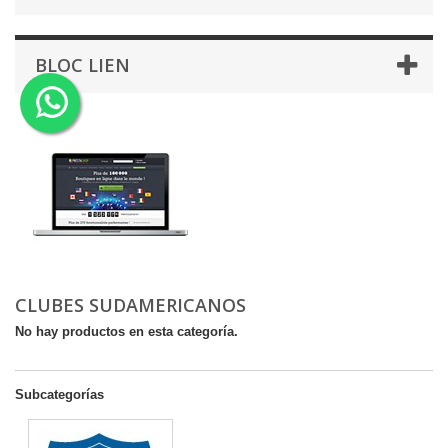
BLOC LIEN
CLUBES SUDAMERICANOS
No hay productos en esta categoría.
Subcategorías