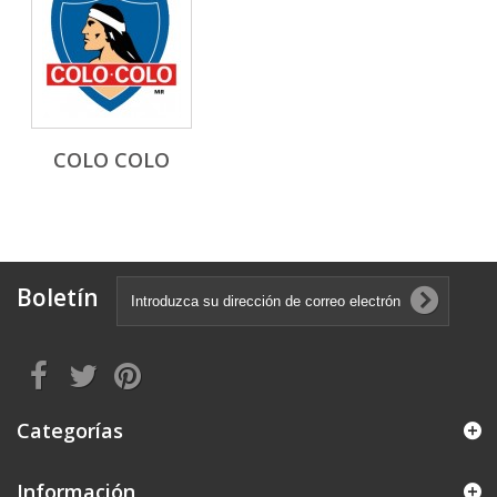
COLO COLO
Boletín
Categorías
Información