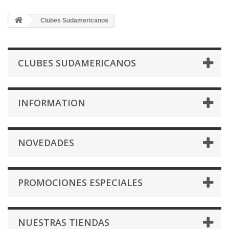
Clubes Sudamericanos
CLUBES SUDAMERICANOS
INFORMATION
NOVEDADES
PROMOCIONES ESPECIALES
NUESTRAS TIENDAS