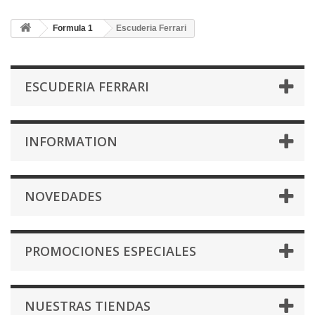
Formula 1
Escuderia Ferrari
ESCUDERIA FERRARI
INFORMATION
NOVEDADES
PROMOCIONES ESPECIALES
NUESTRAS TIENDAS