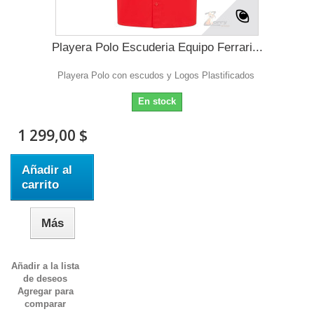
Playera Polo Escuderia Equipo Ferrari...
Playera Polo con escudos y Logos Plastificados
En stock
1 299,00 $
Añadir al
carrito
Más
Añadir a la lista
de deseos
Agregar para
comparar