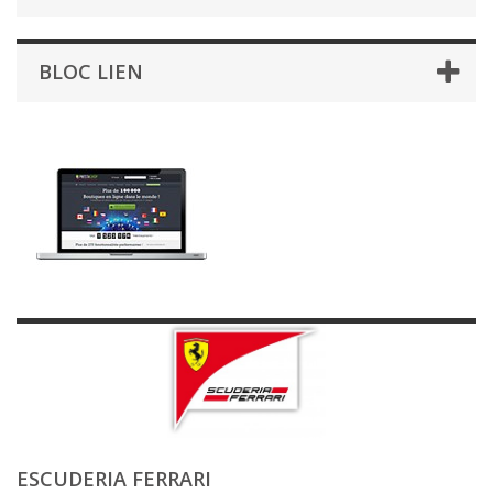
BLOC LIEN
ESCUDERIA FERRARI